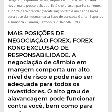
novo, muito pouco utilizado. Está cheio, acompanha corrente,
suporte para prender (parafusar) no teto e um par de luvas
para saco da mesma marca Saco de pancada Gorila - Esportes
e ginástica - Simeria, Petrópolis 703675502 | OLX
MAIS POSIÇÕES DE
NEGOCIAÇÃO FOREX. FOREX
KONG EXCLUSÃO DE
RESPONSABILIDADE. A
negociação de câmbio em
margem comporta um alto
nível de risco e pode não ser
adequada para todos os
investidores. O alto grau de
alavancagem pode funcionar
contra você, bem como para