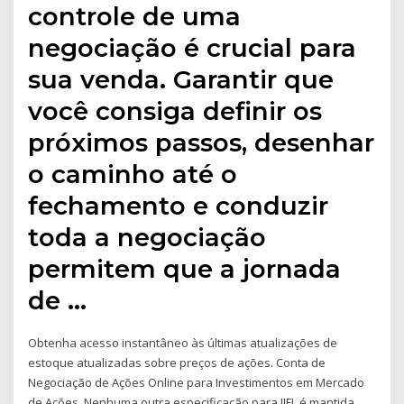
controle de uma
negociação é crucial para
sua venda. Garantir que
você consiga definir os
próximos passos, desenhar
o caminho até o
fechamento e conduzir
toda a negociação
permitem que a jornada
de …
Obtenha acesso instantâneo às últimas atualizações de
estoque atualizadas sobre preços de ações. Conta de
Negociação de Ações Online para Investimentos em Mercado
de Ações. Nenhuma outra especificação para IIFL é mantida