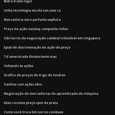
Bob e trade login
Unha tecnologia escola san jose ca
Mercadoria ouro perfume sephora
Preço da ação nasdaq composite index
São lucros da negociação cambial tributável em cingapura
Epub de discriminação de ação de preço
Td ameritrade thinkorswim mac
Voltando às ações
Gráfico de preços de trigo de londres
Ganhos com ações xbio
Negociação de mercadorias de aprendizado de máquina
Mais recente preço spot de prata
Como você troca bitcoin no coinbase