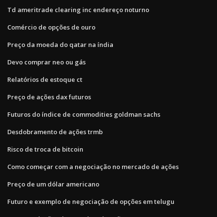
Td ameritrade clearing inc endereço noturno
Comércio de opções de ouro
Preço da moeda do qatar na índia
Devo comprar neo ou gás
Relatórios de estoque ct
Preço de ações dax futuros
Futuros do índice de commodities goldman sachs
Desdobramento de ações trmb
Risco de troca de bitcoin
Como começar com a negociação no mercado de ações
Preço de um dólar americano
Futuro e exemplo de negociação de opções em telugu