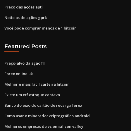
Preço das ações apti
Notícias de ações gprk
Você pode comprar menos de 1 bitcoin
Featured Posts
Preço-alvo da ação fll
Forex online uk
Melhor e mais fácil carteira bitcoin
Existe um etf estoque centavo
Banco do eixo do cartão de recarga forex
Como usar o minerador criptográfico android
Melhores empresas de vc em silicon valley