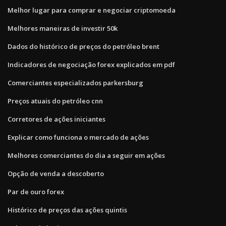
Melhor lugar para comprar e negociar criptomoeda
Melhores maneiras de investir 50k
Dados do histórico de preços do petróleo brent
Indicadores de negociação forex explicados em pdf
Comerciantes especializados parkersburg
Preços atuais do petróleo cnn
Corretores de ações iniciantes
Explicar como funciona o mercado de ações
Melhores comerciantes do dia a seguir em ações
Opção de venda a descoberto
Par de ouro forex
Histórico de preços das ações quintis