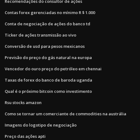
Recomendações do consultor de ações
Contas forex gerenciadas no mínimo R $ 1.000
Conta de negociação de ações do banco td
Ticker de ações transmissão ao vivo
Conversão de usd para pesos mexicanos
Previsão do preço do gás natural na europa
Vencedor do ouro preço do petróleo em chennai
Taxas de forex do banco de baroda uganda
Qual é o próximo bitcoin como investimento
Rsu stocks amazon
Como se tornar um comerciante de commodities na austrália
Imagens do logotipo de negociação
Preço das ações apti