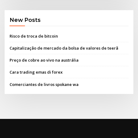
New Posts
Risco de troca de bitcoin
Capitalização de mercado da bolsa de valores de teerã
Preço de cobre ao vivo na austrália
Cara trading emas di forex
Comerciantes de livros spokane wa