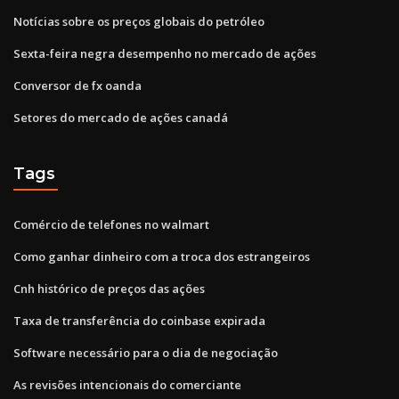
Notícias sobre os preços globais do petróleo
Sexta-feira negra desempenho no mercado de ações
Conversor de fx oanda
Setores do mercado de ações canadá
Tags
Comércio de telefones no walmart
Como ganhar dinheiro com a troca dos estrangeiros
Cnh histórico de preços das ações
Taxa de transferência do coinbase expirada
Software necessário para o dia de negociação
As revisões intencionais do comerciante