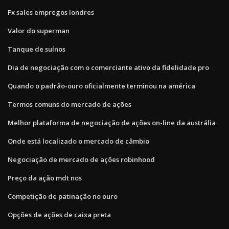
Fx sales empregos londres
Valor do superman
Tanque de suínos
Dia de negociação com o comerciante ativo da fidelidade pro
Quando o padrão-ouro oficialmente terminou na américa
Termos comuns do mercado de ações
Melhor plataforma de negociação de ações on-line da austrália
Onde está localizado o mercado de câmbio
Negociação de mercado de ações robinhood
Preço da ação mdt nos
Competição de patinação no ouro
Opções de ações de caixa preta