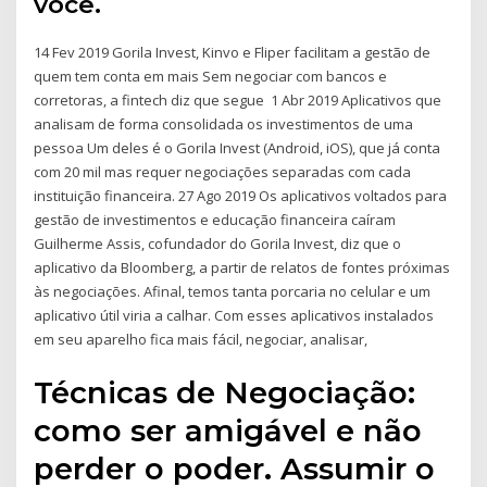
você.
14 Fev 2019 Gorila Invest, Kinvo e Fliper facilitam a gestão de
quem tem conta em mais Sem negociar com bancos e
corretoras, a fintech diz que segue 1 Abr 2019 Aplicativos que
analisam de forma consolidada os investimentos de uma
pessoa Um deles é o Gorila Invest (Android, iOS), que já conta
com 20 mil mas requer negociações separadas com cada
instituição financeira. 27 Ago 2019 Os aplicativos voltados para
gestão de investimentos e educação financeira caíram
Guilherme Assis, cofundador do Gorila Invest, diz que o
aplicativo da Bloomberg, a partir de relatos de fontes próximas
às negociações. Afinal, temos tanta porcaria no celular e um
aplicativo útil viria a calhar. Com esses aplicativos instalados
em seu aparelho fica mais fácil, negociar, analisar,
Técnicas de Negociação:
como ser amigável e não
perder o poder. Assumir o