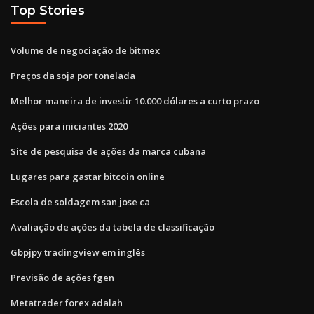
Top Stories
Volume de negociação de bitmex
Preços da soja por tonelada
Melhor maneira de investir 10.000 dólares a curto prazo
Ações para iniciantes 2020
Site de pesquisa de ações da marca cubana
Lugares para gastar bitcoin online
Escola de soldagem san jose ca
Avaliação de ações da tabela de classificação
Gbpjpy tradingview em inglês
Previsão de ações fgen
Metatrader forex adalah