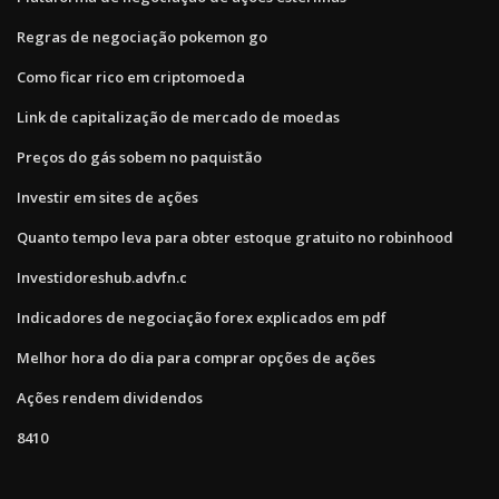
Regras de negociação pokemon go
Como ficar rico em criptomoeda
Link de capitalização de mercado de moedas
Preços do gás sobem no paquistão
Investir em sites de ações
Quanto tempo leva para obter estoque gratuito no robinhood
Investidoreshub.advfn.c
Indicadores de negociação forex explicados em pdf
Melhor hora do dia para comprar opções de ações
Ações rendem dividendos
8410