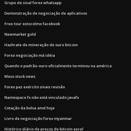
Grupo de sinal forex whatsapp
Demonstração de negociação de aplicativos
Free tour estocolmo facebook
Newmarket gold
Hashrate de mineração de ouro bitcoin
Forex negociação má idéia
Quando o padrão-ouro oficialmente terminou na américa
Meso stock news
Forex paz exército sinais revisão
Namespace fx não está vinculado javafx
Cotação da bolsa amd hoje
Livro de negociação forex myanmar
Histórico diário de preços de bitcoin excel