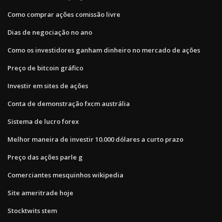
Como comprar ações comissão livre
Dias de negociação no ano
Como os investidores ganham dinheiro no mercado de ações
Preço de bitcoin gráfico
Investir em sites de ações
Conta de demonstração fxcm austrália
Sistema de lucro forex
Melhor maneira de investir 10.000 dólares a curto prazo
Preço das ações parle g
Comerciantes mesquinhos wikipedia
Site ameritrade hoje
Stocktwits stem