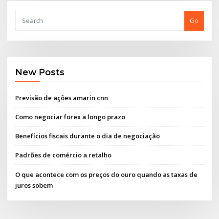
Go
New Posts
Previsão de ações amarin cnn
Como negociar forex a longo prazo
Benefícios fiscais durante o dia de negociação
Padrões de comércio a retalho
O que acontece com os preços do ouro quando as taxas de
juros sobem