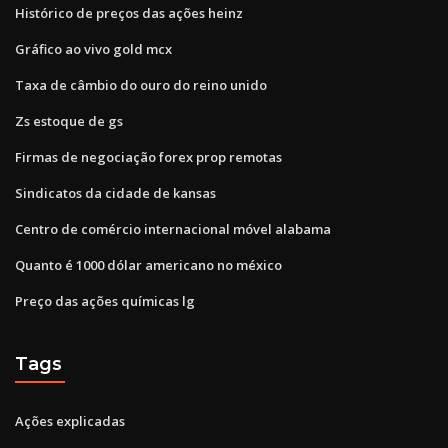
Histórico de preços das ações heinz
Gráfico ao vivo gold mcx
Taxa de câmbio do ouro do reino unido
Zs estoque de gs
Firmas de negociação forex prop remotas
Sindicatos da cidade de kansas
Centro de comércio internacional móvel alabama
Quanto é 1000 dólar americano no méxico
Preço das ações químicas lg
Tags
Ações explicadas