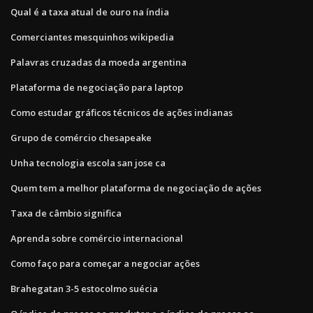
Qual é a taxa atual de ouro na índia
Comerciantes mesquinhos wikipedia
Palavras cruzadas da moeda argentina
Plataforma de negociação para laptop
Como estudar gráficos técnicos de ações indianas
Grupo de comércio chesapeake
Unha tecnologia escola san jose ca
Quem tem a melhor plataforma de negociação de ações
Taxa de câmbio significa
Aprenda sobre comércio internacional
Como faço para começar a negociar ações
Brahegatan 3-5 estocolmo suécia