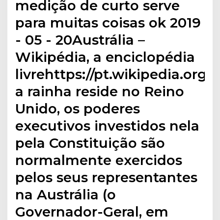
medição de curto serve
para muitas coisas ok 2019
- 05 - 20Austrália –
Wikipédia, a enciclopédia
livrehttps://pt.wikipedia.org
a rainha reside no Reino
Unido, os poderes
executivos investidos nela
pela Constituição são
normalmente exercidos
pelos seus representantes
na Austrália (o
Governador-Geral, em