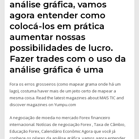
análise gráfica, vamos
agora entender como
colocá-los em prática
aumentar nossas
possibilidades de lucro.
Fazer trades com o uso da
análise gráfica é uma
Fora os erros grosseiros (como mapear grama onde há um
lago), costuma haver mais de um jeito certo de mapear a
mesma coisa. Read the latest magazines about MAIS TIC and
discover magazines on Yumpu.com
A negociação de moeda no mercado Forex financeiro
internacional. Notícias de negociação Forex , Taxa de Câmbio,
Educação Forex, Calendário Econômic Agora que você já
conhece os pilares da análise gráfica, vamos agora entender