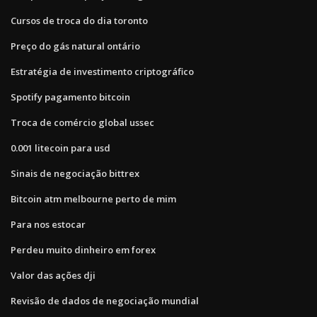
Cursos de troca do dia toronto
Preço do gás natural ontário
Estratégia de investimento criptográfico
Spotify pagamento bitcoin
Troca de comércio global ussec
0.001 litecoin para usd
Sinais de negociação bittrex
Bitcoin atm melbourne perto de mim
Para nos estocar
Perdeu muito dinheiro em forex
Valor das ações dji
Revisão de dados de negociação mundial