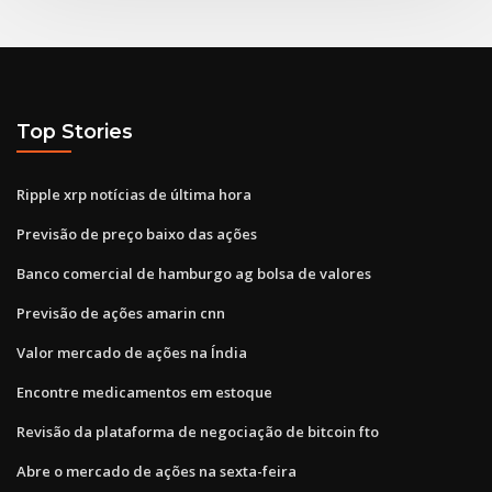
Top Stories
Ripple xrp notícias de última hora
Previsão de preço baixo das ações
Banco comercial de hamburgo ag bolsa de valores
Previsão de ações amarin cnn
Valor mercado de ações na Índia
Encontre medicamentos em estoque
Revisão da plataforma de negociação de bitcoin fto
Abre o mercado de ações na sexta-feira