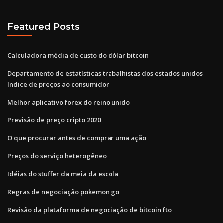
Featured Posts
Calculadora média de custo do dólar bitcoin
Departamento de estatísticas trabalhistas dos estados unidos
índice de preços ao consumidor
Melhor aplicativo forex do reino unido
Previsão de preço cripto 2020
O que procurar antes de comprar uma ação
Preços do serviço heterogêneo
Idéias do stuffer da meia da escola
Regras de negociação pokemon go
Revisão da plataforma de negociação de bitcoin fto