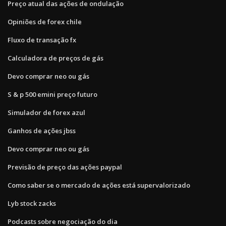
Preço atual das ações de ondulação
Opiniões de forex chile
Fluxo de transação fx
Calculadora de preços de gás
Devo comprar neo ou gás
S & p 500 emini preço futuro
Simulador de forex azul
Ganhos de ações jbss
Devo comprar neo ou gás
Previsão de preço das ações paypal
Como saber se o mercado de ações está supervalorizado
Lyb stock zacks
Podcasts sobre negociação do dia