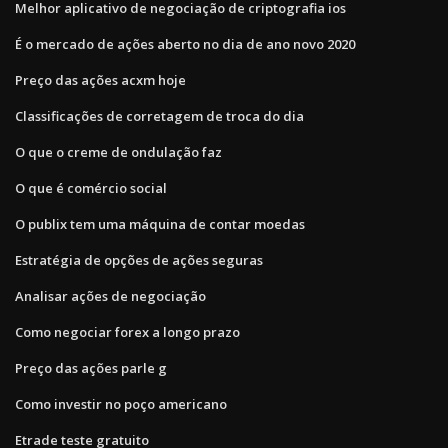
Melhor aplicativo de negociação de criptografia ios
É o mercado de ações aberto no dia de ano novo 2020
Preço das ações acxm hoje
Classificações de corretagem de troca do dia
O que o creme de ondulação faz
O que é comércio social
O publix tem uma máquina de contar moedas
Estratégia de opções de ações seguras
Analisar ações de negociação
Como negociar forex a longo prazo
Preço das ações parle g
Como investir no poço americano
Etrade teste gratuito