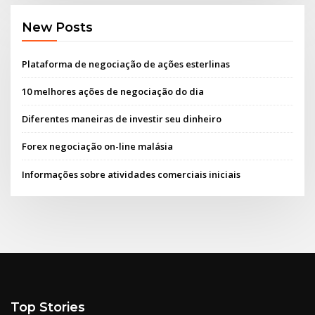
New Posts
Plataforma de negociação de ações esterlinas
10 melhores ações de negociação do dia
Diferentes maneiras de investir seu dinheiro
Forex negociação on-line malásia
Informações sobre atividades comerciais iniciais
Top Stories