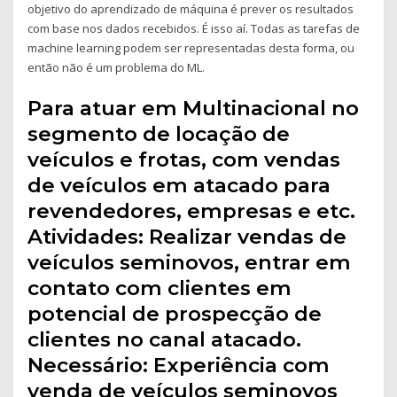
objetivo do aprendizado de máquina é prever os resultados
com base nos dados recebidos. É isso aí. Todas as tarefas de
machine learning podem ser representadas desta forma, ou
então não é um problema do ML.
Para atuar em Multinacional no
segmento de locação de
veículos e frotas, com vendas
de veículos em atacado para
revendedores, empresas e etc.
Atividades: Realizar vendas de
veículos seminovos, entrar em
contato com clientes em
potencial de prospecção de
clientes no canal atacado.
Necessário: Experiência com
venda de veículos seminovos