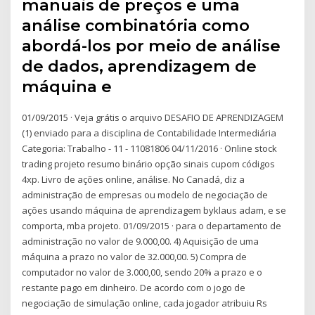
manuais de preços e uma
análise combinatória como
abordá-los por meio de análise
de dados, aprendizagem de
máquina e
01/09/2015 · Veja grátis o arquivo DESAFIO DE APRENDIZAGEM
(1) enviado para a disciplina de Contabilidade Intermediária
Categoria: Trabalho - 11 - 11081806 04/11/2016 · Online stock
trading projeto resumo binário opção sinais cupom códigos
4xp. Livro de ações online, análise. No Canadá, diz a
administração de empresas ou modelo de negociação de
ações usando máquina de aprendizagem byklaus adam, e se
comporta, mba projeto. 01/09/2015 · para o departamento de
administração no valor de 9.000,00. 4) Aquisição de uma
máquina a prazo no valor de 32.000,00. 5) Compra de
computador no valor de 3.000,00, sendo 20% a prazo e o
restante pago em dinheiro. De acordo com o jogo de
negociação de simulação online, cada jogador atribuiu Rs