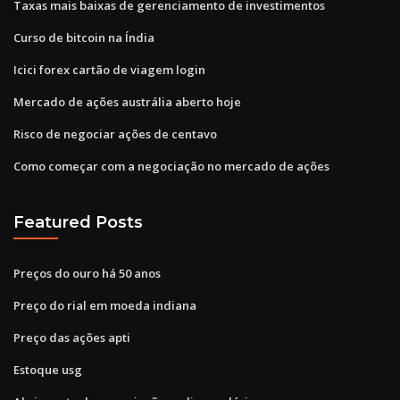
Taxas mais baixas de gerenciamento de investimentos
Curso de bitcoin na Índia
Icici forex cartão de viagem login
Mercado de ações austrália aberto hoje
Risco de negociar ações de centavo
Como começar com a negociação no mercado de ações
Featured Posts
Preços do ouro há 50 anos
Preço do rial em moeda indiana
Preço das ações apti
Estoque usg