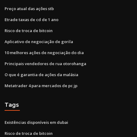
Preço atual das ações stb
Etrade taxas de cd de 1 ano
Risco de troca de bitcoin
Aplicativo de negociação de gorila
10 melhores ações de negociação do dia
Principais vendedores de rua otorohanga
O que é garantia de ações da malásia
Metatrader 4 para mercados de pc jp
Tags
Existências disponíveis em dubai
Risco de troca de bitcoin