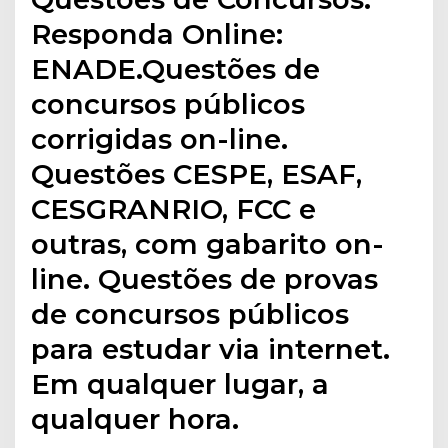
Responda Online:
ENADE.Questões de
concursos públicos
corrigidas on-line.
Questões CESPE, ESAF,
CESGRANRIO, FCC e
outras, com gabarito on-
line. Questões de provas
de concursos públicos
para estudar via internet.
Em qualquer lugar, a
qualquer hora.