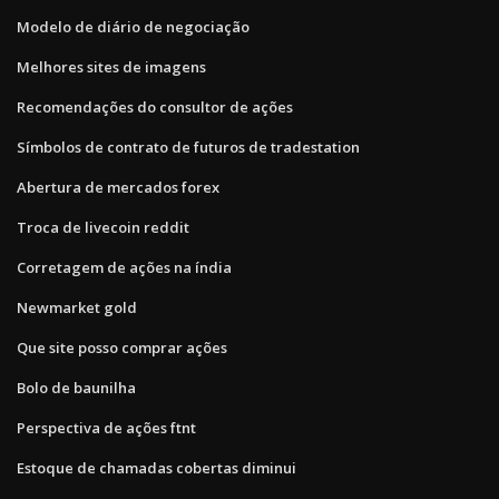
Modelo de diário de negociação
Melhores sites de imagens
Recomendações do consultor de ações
Símbolos de contrato de futuros de tradestation
Abertura de mercados forex
Troca de livecoin reddit
Corretagem de ações na índia
Newmarket gold
Que site posso comprar ações
Bolo de baunilha
Perspectiva de ações ftnt
Estoque de chamadas cobertas diminui