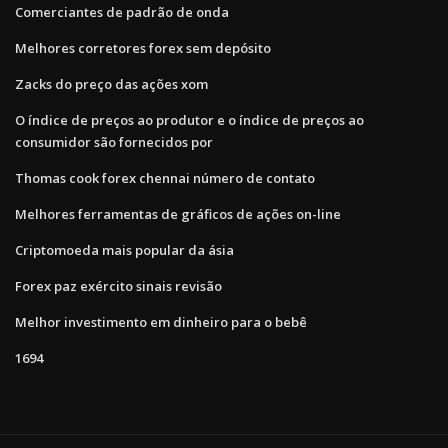
Comerciantes de padrão de onda
Melhores corretores forex sem depósito
Zacks do preço das ações xom
O índice de preços ao produtor e o índice de preços ao
consumidor são fornecidos por
Thomas cook forex chennai número de contato
Melhores ferramentas de gráficos de ações on-line
Criptomoeda mais popular da ásia
Forex paz exército sinais revisão
Melhor investimento em dinheiro para o bebê
1694