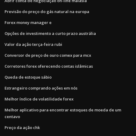
Abrir conta de negociação on-line malásia
Previsão do preço do gás natural na europa
Forex money manager e
Opções de investimento a curto prazo austrália
Valor da ação terça-feira rubi
Conversor de preço de ouro comex para mcx
Corretores forex oferecendo contas islâmicas
Queda de estoque sábio
Estrangeiro comprando ações em nós
Melhor índice de volatilidade forex
Melhor aplicativo para encontrar estoques de moeda de um
centavo
Preço da ação chk