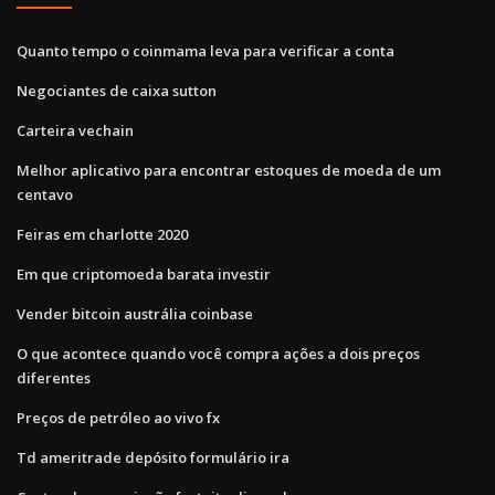
Quanto tempo o coinmama leva para verificar a conta
Negociantes de caixa sutton
Carteira vechain
Melhor aplicativo para encontrar estoques de moeda de um
centavo
Feiras em charlotte 2020
Em que criptomoeda barata investir
Vender bitcoin austrália coinbase
O que acontece quando você compra ações a dois preços
diferentes
Preços de petróleo ao vivo fx
Td ameritrade depósito formulário ira