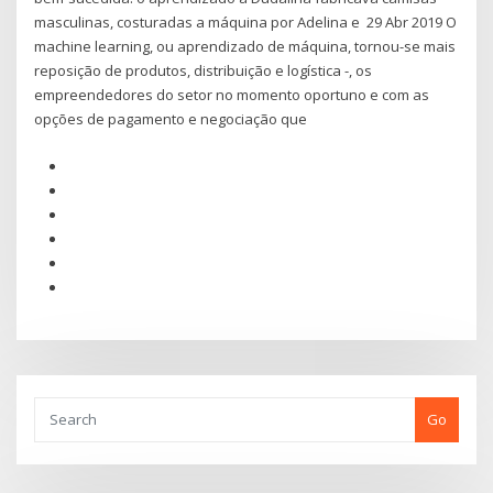
masculinas, costuradas a máquina por Adelina e 29 Abr 2019 O
machine learning, ou aprendizado de máquina, tornou-se mais
reposição de produtos, distribuição e logística -, os
empreendedores do setor no momento oportuno e com as
opções de pagamento e negociação que
Go