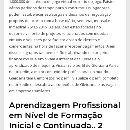
1.000.000 de dinheiro de jogo virtual no início do jogo. Existem
vários períodos de tempo para o concurso. Os jogadores
podem estabelecer estratégias e desafios de negociação
próprios de acordo com a base diária, semanal, mensal e
trimestral. 26/12/2016 · As equipes estão focadas no
desenvolvimento de projetos relacionados com moedas
virtuais e soluções para facilitar a vida de clientes e
comerciantes na hora de fazer e receber pagamentos. Além
disso, os grupos também estão trabalhando em projetos
financeiros que envolvam a Internet das Coisas e o
aprendizado de máquina. Visualize o perfil de Gleiciana Paiva
no LinkedIn, a maior comunidade profissional do mundo.
Gleiciana tem 6 empregos no perfil. Visualize o perfil completo
no LinkedIn e descubra as conexões de Gleiciana e as vagas
em empresas similares.
Aprendizagem Profissional
em Nível de Formação
Inicial e Continuada.. 2