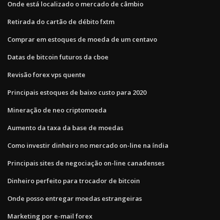
Onde está localizado o mercado de câmbio
Retirada do cartão de débito fxtm
Comprar em estoques de moeda de um centavo
Datas de bitcoin futuros da cboe
Revisão forex vps quente
Principais estoques de baixo custo para 2020
Mineração de neo criptomoeda
Aumento da taxa da base de moedas
Como investir dinheiro no mercado on-line na índia
Principais sites de negociação on-line canadenses
Dinheiro perfeito para trocador de bitcoin
Onde posso entregar moedas estrangeiras
Marketing por e-mail forex