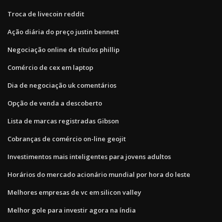
Troca de livecoin reddit
Ação diária do preço justin bennett
Negociação online de títulos phillip
Comércio de cex em laptop
Dia de negociação uk comentários
Opção de venda a descoberto
Lista de marcas registradas Gibson
Cobranças de comércio on-line geojit
Investimentos mais inteligentes para jovens adultos
Horários do mercado acionário mundial por hora do leste
Melhores empresas de vc em silicon valley
Melhor gole para investir agora na índia