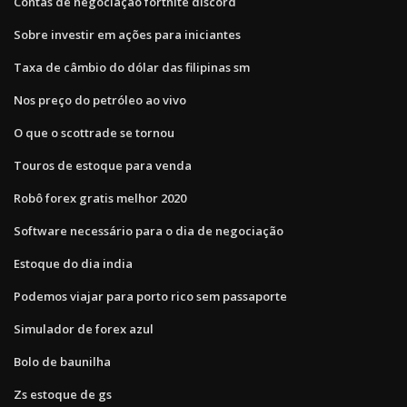
Contas de negociação fortnite discord
Sobre investir em ações para iniciantes
Taxa de câmbio do dólar das filipinas sm
Nos preço do petróleo ao vivo
O que o scottrade se tornou
Touros de estoque para venda
Robô forex gratis melhor 2020
Software necessário para o dia de negociação
Estoque do dia india
Podemos viajar para porto rico sem passaporte
Simulador de forex azul
Bolo de baunilha
Zs estoque de gs